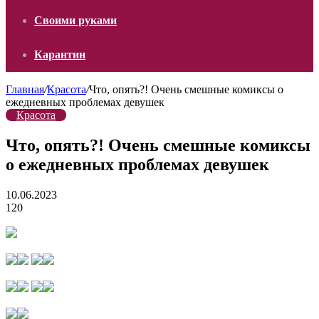
Своими руками
Карантин
Главная
/
Красота
/
Что, опять?! Очень смешные комиксы о
ежедневных проблемах девушек
Красота
Что, опять?! Очень смешные комиксы
о ежедневных проблемах девушек
10.06.2023
120