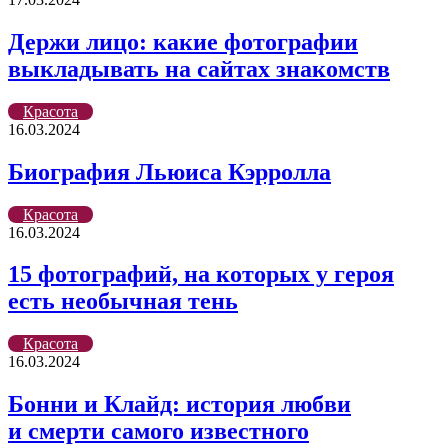
Держи лицо: какие фотографии
выкладывать на сайтах знакомств
Красота
16.03.2024
Биография Льюиса Кэрролла
Красота
16.03.2024
15 фотографий, на которых у героя
есть необычная тень
Красота
16.03.2024
Бонни и Клайд: история любви
и смерти самого известного