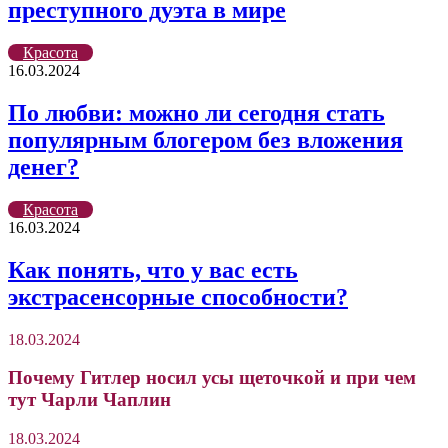
преступного дуэта в мире
Красота
16.03.2024
По любви: можно ли сегодня стать
популярным блогером без вложения
денег?
Красота
16.03.2024
Как понять, что у вас есть
экстрасенсорные способности?
18.03.2024
Почему Гитлер носил усы щеточкой и при чем
тут Чарли Чаплин
18.03.2024