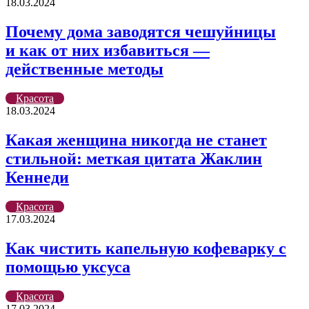
18.03.2024
Почему дома заводятся чешуйницы
и как от них избавиться —
действенные методы
Красота
18.03.2024
Какая женщина никогда не станет
стильной: меткая цитата Жаклин
Кеннеди
Красота
17.03.2024
Как чистить капельную кофеварку с
помощью уксуса
Красота
17.03.2024