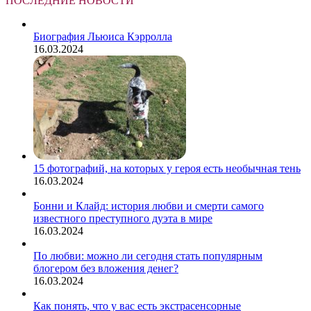
ПОСЛЕДНИЕ НОВОСТИ
Биография Льюиса Кэрролла
16.03.2024
15 фотографий, на которых у героя есть необычная тень
16.03.2024
Бонни и Клайд: история любви и смерти самого
известного преступного дуэта в мире
16.03.2024
По любви: можно ли сегодня стать популярным
блогером без вложения денег?
16.03.2024
Как понять, что у вас есть экстрасенсорные