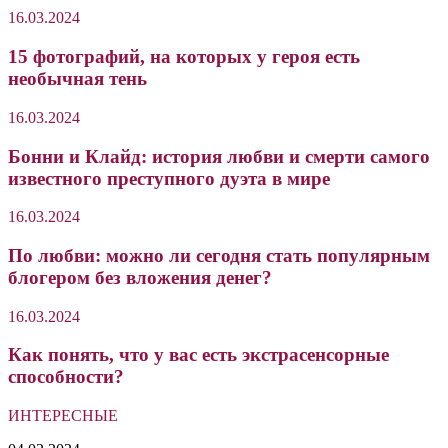
16.03.2024
15 фотографий, на которых у героя есть
необычная тень
16.03.2024
Бонни и Клайд: история любви и смерти самого
известного преступного дуэта в мире
16.03.2024
По любви: можно ли сегодня стать популярным
блогером без вложения денег?
16.03.2024
Как понять, что у вас есть экстрасенсорные
способности?
ИНТЕРЕСНЫЕ