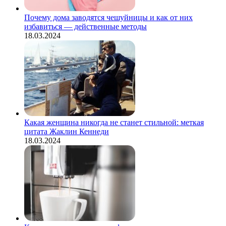
Почему дома заводятся чешуйницы и как от них
избавиться — действенные методы
18.03.2024
Какая женщина никогда не станет стильной: меткая
цитата Жаклин Кеннеди
18.03.2024