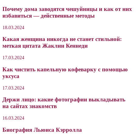
Почему дома заводятся чешуйницы и как от них
избавиться — действенные методы
18.03.2024
Какая женщина никогда не станет стильной:
меткая цитата Жаклин Кеннеди
17.03.2024
Как чистить капельную кофеварку с помощью
уксуса
17.03.2024
Держи лицо: какие фотографии выкладывать
на сайтах знакомств
16.03.2024
Биография Льюиса Кэрролла