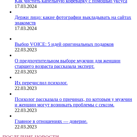
Как чистить капельную кофеварку с помощью уксуса
17.03.2024
Держи лицо: какие фотографии выкладывать на сайтах
знакомств
17.03.2024
Выбор VOICE: 5 идей оригинальных подарков
22.03.2023
О предпочтительном выборе мужчин для женщин
старшего возраста рассказала эксперт.
22.03.2023
Их перечислил психолог.
22.03.2023
Психолог рассказала о причинах, по которым у мужчин
и женщин могут возникать проблемы с сексом.
22.03.2023
Главное в отношениях — доверие.
22.03.2023