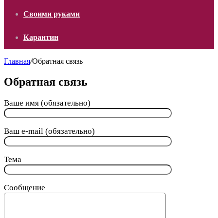
Своими руками
Карантин
Главная
/
Обратная связь
Обратная связь
Ваше имя (обязательно)
Ваш e-mail (обязательно)
Тема
Сообщение