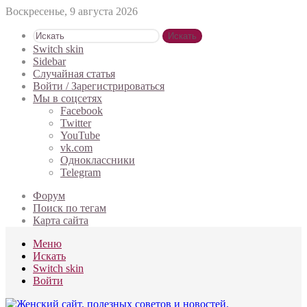
Воскресенье, 9 августа 2026
Искать
Switch skin
Sidebar
Случайная статья
Войти / Зарегистрироваться
Мы в соцсетях
Facebook
Twitter
YouTube
vk.com
Одноклассники
Telegram
Форум
Поиск по тегам
Карта сайта
Меню
Искать
Switch skin
Войти