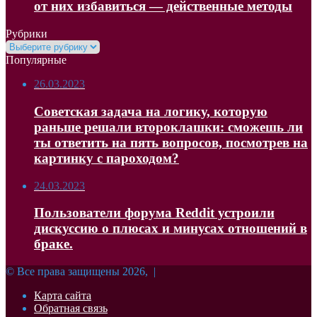
от них избавиться — действенные методы
Рубрики
Рубрики
Популярные
26.03.2023
Советская задача на логику, которую
раньше решали второклашки: сможешь ли
ты ответить на пять вопросов, посмотрев на
картинку с пароходом?
24.03.2023
Пользователи форума Reddit устроили
дискуссию о плюсах и минусах отношений в
браке.
© Все права защищены 2026, |
Карта сайта
Обратная связь