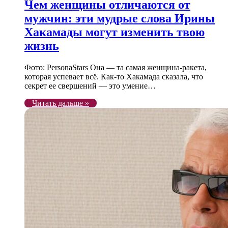
Чем женщины отличаются от
мужчин: эти мудрые слова Ирины
Хакамады могут изменить твою
жизнь
Фото: PersonaStars Она — та самая женщина-ракета,
которая успевает всё. Как-то Хакамада сказала, что
секрет ее свершений — это умение…
Читать дальше »