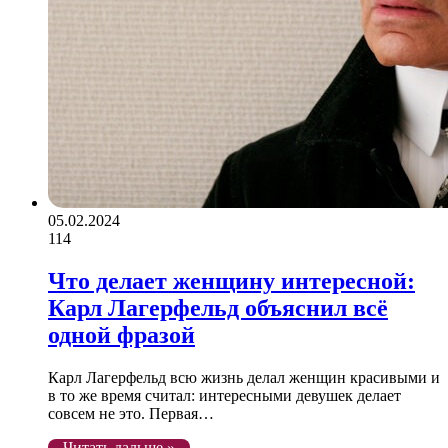
05.02.2024
114
Что делает женщину интересной:
Карл Лагерфельд объяснил всё
одной фразой
Карл Лагерфельд всю жизнь делал женщин красивыми и
в то же время считал: интересными девушек делает
совсем не это. Первая…
Читать дальше »