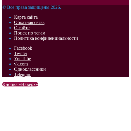
© Все права защищены 2026, |
Карта сайта
Обратная связь
О сайте
Поиск по тегам
Политика конфиденциальности
Facebook
Twitter
YouTube
vk.com
Одноклассники
Telegram
Кнопка «Наверх»