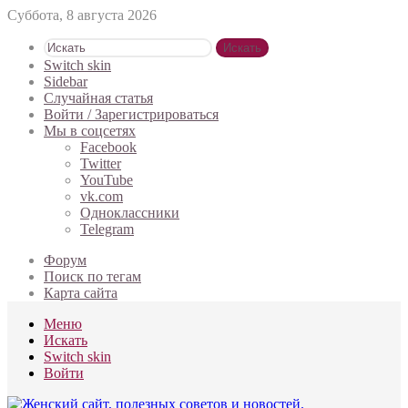
Суббота, 8 августа 2026
Искать
Switch skin
Sidebar
Случайная статья
Войти / Зарегистрироваться
Мы в соцсетях
Facebook
Twitter
YouTube
vk.com
Одноклассники
Telegram
Форум
Поиск по тегам
Карта сайта
Меню
Искать
Switch skin
Войти