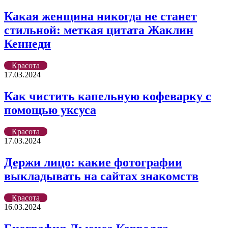
Какая женщина никогда не станет
стильной: меткая цитата Жаклин
Кеннеди
Красота
17.03.2024
Как чистить капельную кофеварку с
помощью уксуса
Красота
17.03.2024
Держи лицо: какие фотографии
выкладывать на сайтах знакомств
Красота
16.03.2024