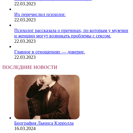
22.03.2023
Их перечислил психолог.
22.03.2023
Психолог рассказала о причинах, по которым у мужчин
и женщин могут возникать проблемы с сексом.
22.03.2023
Главное в отношениях — доверие.
22.03.2023
ПОСЛЕДНИЕ НОВОСТИ
Биография Льюиса Кэрролла
16.03.2024