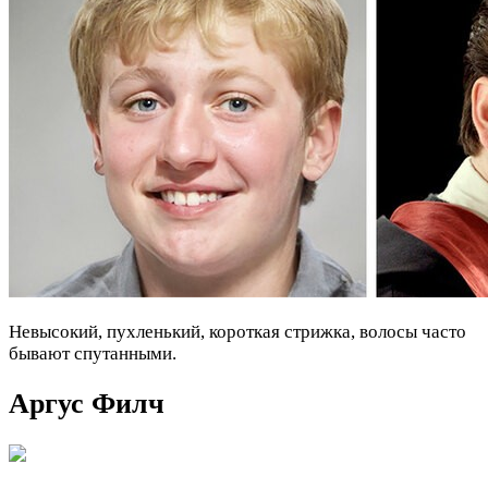
Невысокий, пухленький, короткая стрижка, волосы часто
бывают спутанными.
Аргус Филч