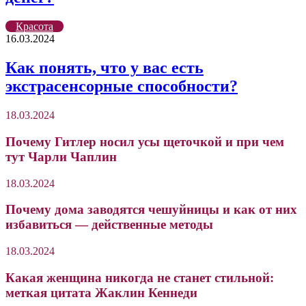
Красота
16.03.2024
Как понять, что у вас есть
экстрасенсорные способности?
18.03.2024
Почему Гитлер носил усы щеточкой и при чем
тут Чарли Чаплин
18.03.2024
Почему дома заводятся чешуйницы и как от них
избавиться — действенные методы
18.03.2024
Какая женщина никогда не станет стильной:
меткая цитата Жаклин Кеннеди