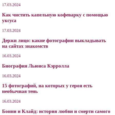
17.03.2024
Как чистить капельную кофеварку с помощью
уксуса
17.03.2024
Держи лицо: какие фотографии выкладывать
на сайтах знакомств
16.03.2024
Биография Льюиса Кэрролла
16.03.2024
15 фотографий, на которых у героя есть
необычная тень
16.03.2024
Бонни и Клайд: история любви и смерти самого