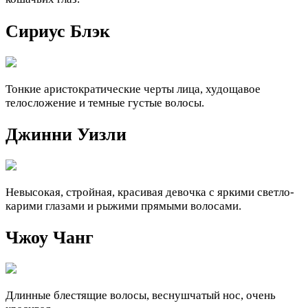
Сириус Блэк
Тонкие аристократические черты лица, худощавое
телосложение и темные густые волосы.
Джинни Уизли
Невысокая, стройная, красивая девочка с яркими светло-
карими глазами и рыжими прямыми волосами.
Чжоу Чанг
Длинные блестящие волосы, веснушчатый нос, очень