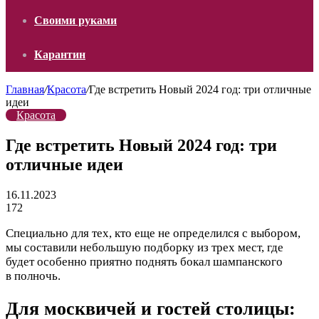
Своими руками
Карантин
Главная
/
Красота
/
Где встретить Новый 2024 год: три отличные
идеи
Красота
Где встретить Новый 2024 год: три
отличные идеи
16.11.2023
172
Специально для тех, кто еще не определился с выбором,
мы составили небольшую подборку из трех мест, где
будет особенно приятно поднять бокал шампанского
в полночь.
Для москвичей и гостей столицы: