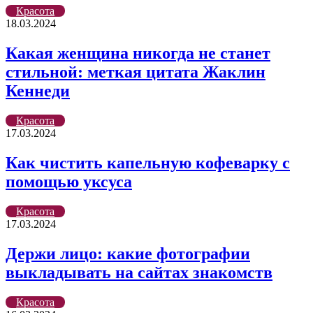
Красота
18.03.2024
Какая женщина никогда не станет
стильной: меткая цитата Жаклин
Кеннеди
Красота
17.03.2024
Как чистить капельную кофеварку с
помощью уксуса
Красота
17.03.2024
Держи лицо: какие фотографии
выкладывать на сайтах знакомств
Красота