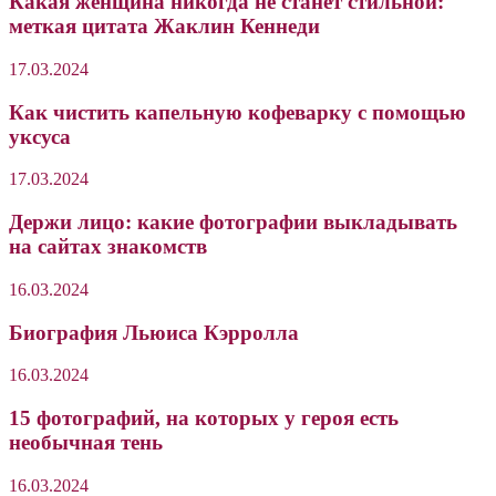
Какая женщина никогда не станет стильной:
меткая цитата Жаклин Кеннеди
17.03.2024
Как чистить капельную кофеварку с помощью
уксуса
17.03.2024
Держи лицо: какие фотографии выкладывать
на сайтах знакомств
16.03.2024
Биография Льюиса Кэрролла
16.03.2024
15 фотографий, на которых у героя есть
необычная тень
16.03.2024