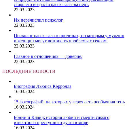
старшего возраста рассказала эксперт.
22.03.2023
Их перечислил психолог.
22.03.2023
Психолог рассказала о причинах, по которым у мужчин
и женщин могут возникать проблемы с сексом.
22.03.2023
Главное в отношениях — доверие.
22.03.2023
ПОСЛЕДНИЕ НОВОСТИ
Биография Льюиса Кэрролла
16.03.2024
15 фотографий, на которых у героя есть необычная тень
16.03.2024
Бонни и Клайд: история любви и смерти самого
известного преступного дуэта в мире
16.03.2024