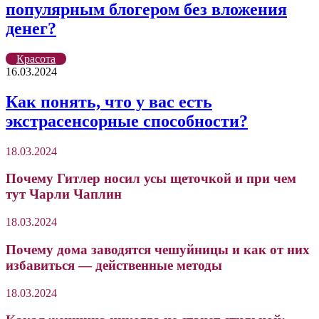
популярным блогером без вложения
денег?
Красота
16.03.2024
Как понять, что у вас есть
экстрасенсорные способности?
18.03.2024
Почему Гитлер носил усы щеточкой и при чем
тут Чарли Чаплин
18.03.2024
Почему дома заводятся чешуйницы и как от них
избавиться — действенные методы
18.03.2024