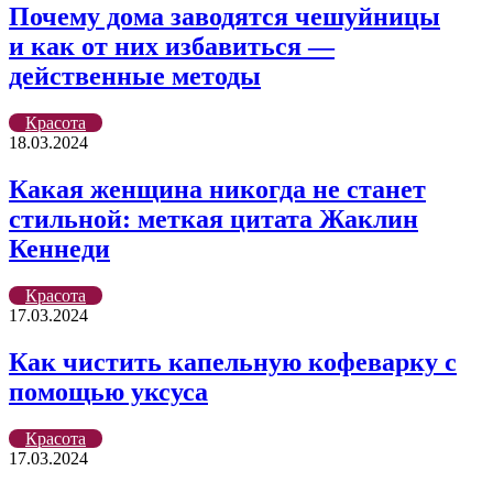
Почему дома заводятся чешуйницы
и как от них избавиться —
действенные методы
Красота
18.03.2024
Какая женщина никогда не станет
стильной: меткая цитата Жаклин
Кеннеди
Красота
17.03.2024
Как чистить капельную кофеварку с
помощью уксуса
Красота
17.03.2024