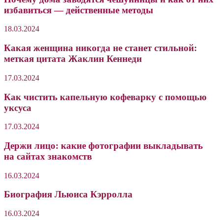
избавиться — действенные методы
18.03.2024
Какая женщина никогда не станет стильной:
меткая цитата Жаклин Кеннеди
17.03.2024
Как чистить капельную кофеварку с помощью
уксуса
17.03.2024
Держи лицо: какие фотографии выкладывать
на сайтах знакомств
16.03.2024
Биография Льюиса Кэрролла
16.03.2024