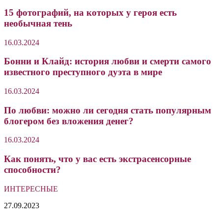
15 фотографий, на которых у героя есть
необычная тень
16.03.2024
Бонни и Клайд: история любви и смерти самого
известного преступного дуэта в мире
16.03.2024
По любви: можно ли сегодня стать популярным
блогером без вложения денег?
16.03.2024
Как понять, что у вас есть экстрасенсорные
способности?
ИНТЕРЕСНЫЕ
П
27.09.2023
—