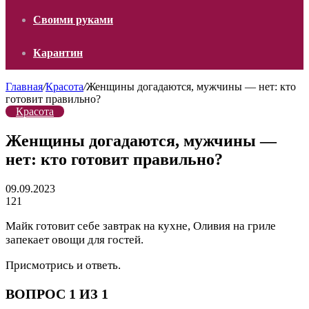
Своими руками
Карантин
Главная
/
Красота
/
Женщины догадаются, мужчины — нет: кто
готовит правильно?
Красота
Женщины догадаются, мужчины —
нет: кто готовит правильно?
09.09.2023
121
Майк готовит себе завтрак на кухне, Оливия на гриле
запекает овощи для гостей.
Присмотрись и ответь.
ВОПРОС 1 ИЗ 1