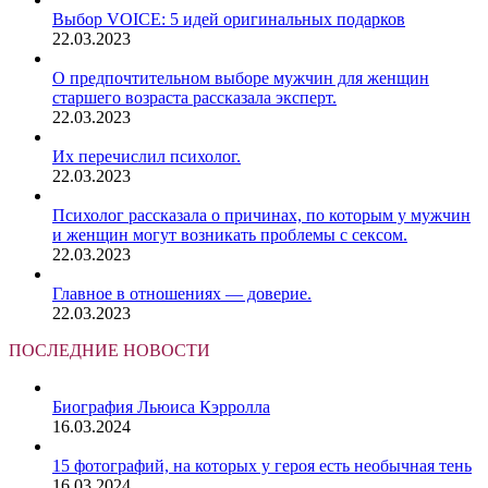
Выбор VOICE: 5 идей оригинальных подарков
22.03.2023
О предпочтительном выборе мужчин для женщин
старшего возраста рассказала эксперт.
22.03.2023
Их перечислил психолог.
22.03.2023
Психолог рассказала о причинах, по которым у мужчин
и женщин могут возникать проблемы с сексом.
22.03.2023
Главное в отношениях — доверие.
22.03.2023
ПОСЛЕДНИЕ НОВОСТИ
Биография Льюиса Кэрролла
16.03.2024
15 фотографий, на которых у героя есть необычная тень
16.03.2024