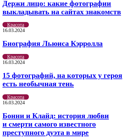
Держи лицо: какие фотографии
выкладывать на сайтах знакомств
Красота
16.03.2024
Биография Льюиса Кэрролла
Красота
16.03.2024
15 фотографий, на которых у героя
есть необычная тень
Красота
16.03.2024
Бонни и Клайд: история любви
и смерти самого известного
преступного дуэта в мире