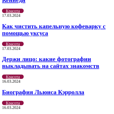
Красота
17.03.2024
Как чистить капельную кофеварку с
помощью уксуса
Красота
17.03.2024
Держи лицо: какие фотографии
выкладывать на сайтах знакомств
Красота
16.03.2024
Биография Льюиса Кэрролла
Красота
16.03.2024