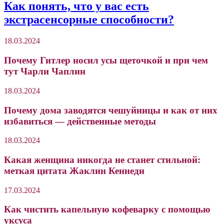
Как понять, что у вас есть
экстрасенсорные способности?
18.03.2024
Почему Гитлер носил усы щеточкой и при чем
тут Чарли Чаплин
18.03.2024
Почему дома заводятся чешуйницы и как от них
избавиться — действенные методы
18.03.2024
Какая женщина никогда не станет стильной:
меткая цитата Жаклин Кеннеди
17.03.2024
Как чистить капельную кофеварку с помощью
уксуса