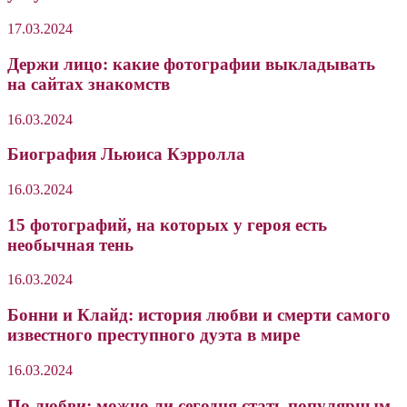
17.03.2024
Держи лицо: какие фотографии выкладывать
на сайтах знакомств
16.03.2024
Биография Льюиса Кэрролла
16.03.2024
15 фотографий, на которых у героя есть
необычная тень
16.03.2024
Бонни и Клайд: история любви и смерти самого
известного преступного дуэта в мире
16.03.2024
По любви: можно ли сегодня стать популярным