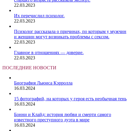
22.03.2023
Их перечислил психолог.
22.03.2023
Психолог рассказала о причинах, по которым у мужчин
и женщин могут возникать проблемы с сексом.
22.03.2023
Главное в отношениях — доверие.
22.03.2023
ПОСЛЕДНИЕ НОВОСТИ
Биография Льюиса Кэрролла
16.03.2024
15 фотографий, на которых у героя есть необычная тень
16.03.2024
Бонни и Клайд: история любви и смерти самого
известного преступного дуэта в мире
16.03.2024