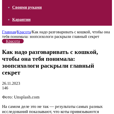
Своими руками
Карантин
Главная
/
Красота
/
Как надо разговаривать с кошкой, чтобы она
тебя понимала: зоопсихологи раскрыли главный секрет
Красота
Как надо разговаривать с кошкой,
чтобы она тебя понимала:
зоопсихологи раскрыли главный
секрет
26.11.2023
146
Фото: Unsplash.com
На самом деле это не так — результаты самых разных
исследований показывают, что коты привязываются