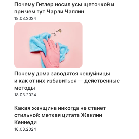
Почему Гитлер носил усы щеточкой и
при чем тут Чарли Чаплин
18.03.2024
Почему дома заводятся чешуйницы
и как от них избавиться — действенные
методы
18.03.2024
Какая женщина никогда не станет
стильной: меткая цитата Жаклин
Кеннеди
18.03.2024