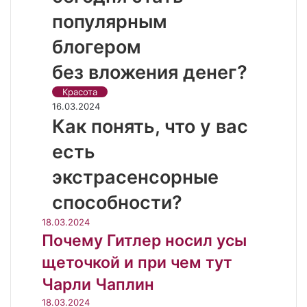
популярным
блогером
без вложения денег?
Красота
16.03.2024
Как понять, что у вас
есть
экстрасенсорные
способности?
18.03.2024
Почему Гитлер носил усы
щеточкой и при чем тут
Чарли Чаплин
18.03.2024