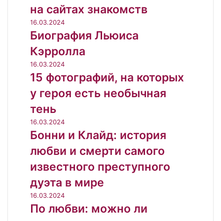
на сайтах знакомств
16.03.2024
Биография Льюиса
Кэрролла
16.03.2024
15 фотографий, на которых
у героя есть необычная
тень
16.03.2024
Бонни и Клайд: история
любви и смерти самого
известного преступного
дуэта в мире
16.03.2024
По любви: можно ли