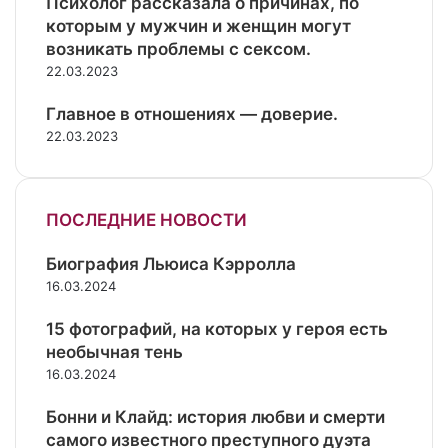
Психолог рассказала о причинах, по
которым у мужчин и женщин могут
возникать проблемы с сексом.
22.03.2023
Главное в отношениях — доверие.
22.03.2023
ПОСЛЕДНИЕ НОВОСТИ
Биография Льюиса Кэрролла
16.03.2024
15 фотографий, на которых у героя есть
необычная тень
16.03.2024
Бонни и Клайд: история любви и смерти
самого известного преступного дуэта