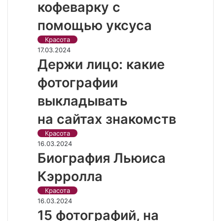
кофеварку с
помощью уксуса
Красота
17.03.2024
Держи лицо: какие
фотографии
выкладывать
на сайтах знакомств
Красота
16.03.2024
Биография Льюиса
Кэрролла
Красота
16.03.2024
15 фотографий, на