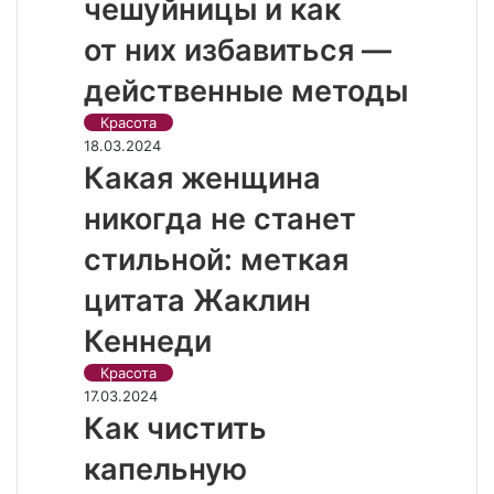
чешуйницы и как
от них избавиться —
действенные методы
Красота
18.03.2024
Какая женщина
никогда не станет
стильной: меткая
цитата Жаклин
Кеннеди
Красота
17.03.2024
Как чистить
капельную