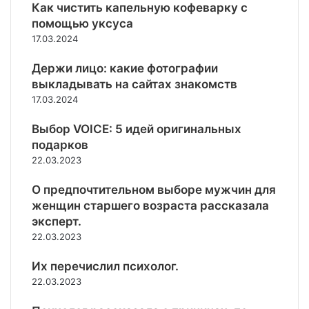
Как чистить капельную кофеварку с
помощью уксуса
17.03.2024
Держи лицо: какие фотографии
выкладывать на сайтах знакомств
17.03.2024
Выбор VOICE: 5 идей оригинальных
подарков
22.03.2023
О предпочтительном выборе мужчин для
женщин старшего возраста рассказала
эксперт.
22.03.2023
Их перечислил психолог.
22.03.2023