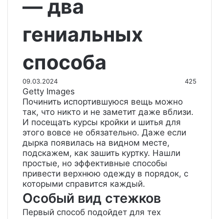
— два
гениальных
способа
09.03.2024
425
Getty Images
Починить испортившуюся вещь можно
так, что никто и не заметит даже вблизи.
И посещать курсы кройки и шитья для
этого вовсе не обязательно. Даже если
дырка появилась на видном месте,
подскажем, как зашить куртку. Нашли
простые, но эффективные способы
привести верхнюю одежду в порядок, с
которыми справится каждый.
Особый вид стежков
Первый способ подойдет для тех