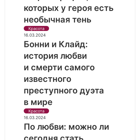
которых у героя есть
необычная тень
Красота
16.03.2024
Бонни и Клайд:
история любви
и смерти самого
известного
преступного дуэта
в мире
Красота
16.03.2024
По любви: можно ли
сегодня стать