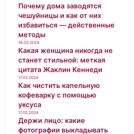
Почему дома заводятся
чешуйницы и как от них
избавиться — действенные
методы
18.03.2024
Какая женщина никогда не
станет стильной: меткая
цитата Жаклин Кеннеди
17.03.2024
Как чистить капельную
кофеварку с помощью
уксуса
17.03.2024
Держи лицо: какие
фотографии выкладывать