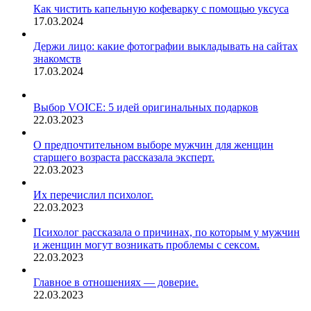
Как чистить капельную кофеварку с помощью уксуса
17.03.2024
Держи лицо: какие фотографии выкладывать на сайтах
знакомств
17.03.2024
Выбор VOICE: 5 идей оригинальных подарков
22.03.2023
О предпочтительном выборе мужчин для женщин
старшего возраста рассказала эксперт.
22.03.2023
Их перечислил психолог.
22.03.2023
Психолог рассказала о причинах, по которым у мужчин
и женщин могут возникать проблемы с сексом.
22.03.2023
Главное в отношениях — доверие.
22.03.2023