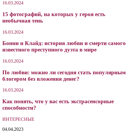
16.03.2024
15 фотографий, на которых у героя есть
необычная тень
16.03.2024
Бонни и Клайд: история любви и смерти самого
известного преступного дуэта в мире
16.03.2024
По любви: можно ли сегодня стать популярным
блогером без вложения денег?
16.03.2024
Как понять, что у вас есть экстрасенсорные
способности?
ИНТЕРЕСНЫЕ
Их
04.04.2023