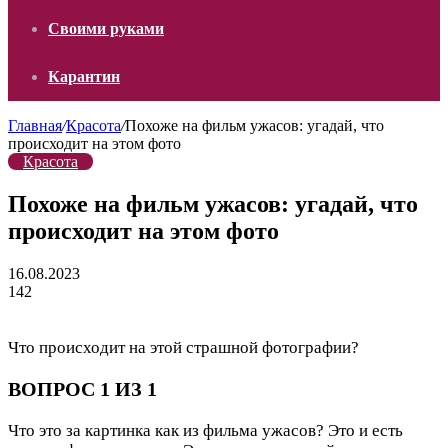
Своими руками
Карантин
Главная
/
Красота
/
Похоже на фильм ужасов: угадай, что
происходит на этом фото
Красота
Похоже на фильм ужасов: угадай, что
происходит на этом фото
16.08.2023
142
Что происходит на этой страшной фотографии?
ВОПРОС 1 ИЗ 1
Что это за картинка как из фильма ужасов?
Это и есть