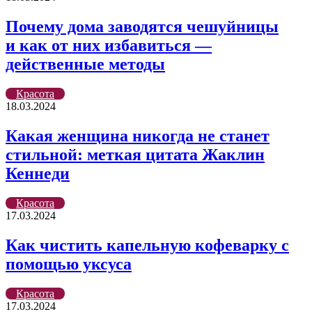
Почему дома заводятся чешуйницы
и как от них избавиться —
действенные методы
Красота
18.03.2024
Какая женщина никогда не станет
стильной: меткая цитата Жаклин
Кеннеди
Красота
17.03.2024
Как чистить капельную кофеварку с
помощью уксуса
Красота
17.03.2024