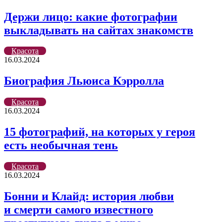
Держи лицо: какие фотографии
выкладывать на сайтах знакомств
Красота
16.03.2024
Биография Льюиса Кэрролла
Красота
16.03.2024
15 фотографий, на которых у героя
есть необычная тень
Красота
16.03.2024
Бонни и Клайд: история любви
и смерти самого известного