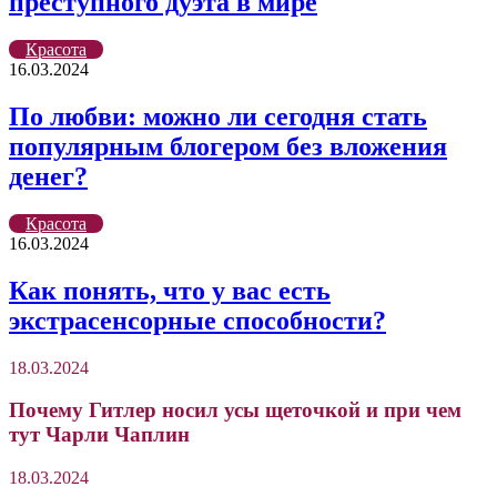
преступного дуэта в мире
Красота
16.03.2024
По любви: можно ли сегодня стать
популярным блогером без вложения
денег?
Красота
16.03.2024
Как понять, что у вас есть
экстрасенсорные способности?
18.03.2024
Почему Гитлер носил усы щеточкой и при чем
тут Чарли Чаплин
18.03.2024