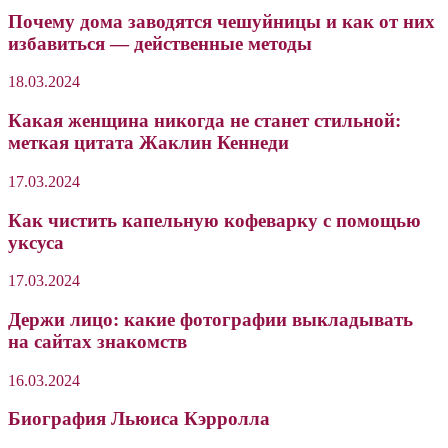
Почему дома заводятся чешуйницы и как от них
избавиться — действенные методы
18.03.2024
Какая женщина никогда не станет стильной:
меткая цитата Жаклин Кеннеди
17.03.2024
Как чистить капельную кофеварку с помощью
уксуса
17.03.2024
Держи лицо: какие фотографии выкладывать
на сайтах знакомств
16.03.2024
Биография Льюиса Кэрролла