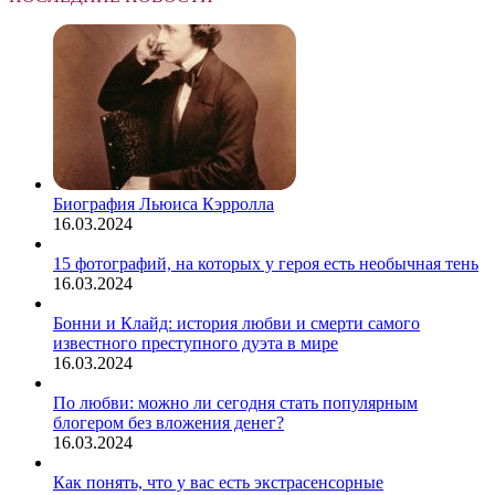
Биография Льюиса Кэрролла
16.03.2024
15 фотографий, на которых у героя есть необычная тень
16.03.2024
Бонни и Клайд: история любви и смерти самого
известного преступного дуэта в мире
16.03.2024
По любви: можно ли сегодня стать популярным
блогером без вложения денег?
16.03.2024
Как понять, что у вас есть экстрасенсорные