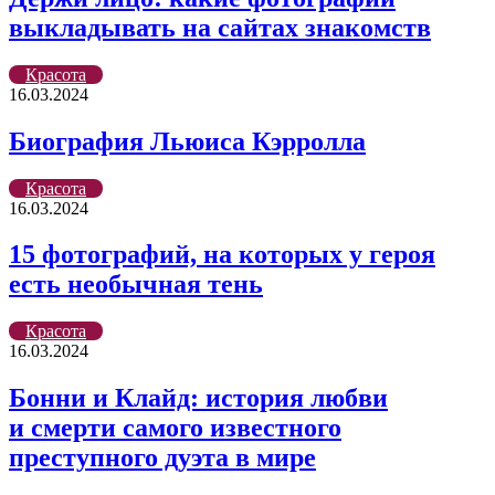
выкладывать на сайтах знакомств
Красота
16.03.2024
Биография Льюиса Кэрролла
Красота
16.03.2024
15 фотографий, на которых у героя
есть необычная тень
Красота
16.03.2024
Бонни и Клайд: история любви
и смерти самого известного
преступного дуэта в мире