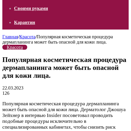
Своими руками
Карантин
Главная
/
Красота
/
Популярная косметическая процедура
дермапланинга может быть опасной для кожи лица.
Красота
Популярная косметическая процедура
дермапланинга может быть опасной
для кожи лица.
22.03.2023
126
Популярная косметическая процедура дермапланинга
может быть опасной для кожи лица. Дерматолог Джошуа
Зейхнер в интервью Insider посоветовал проводить
подобные процедуры исключительно в
специализированных кабинетах, чтобы снизить риск