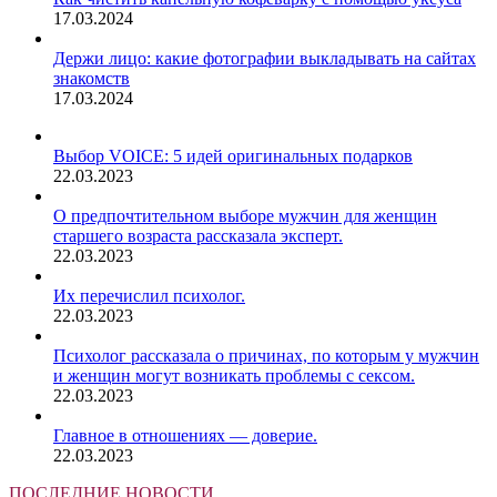
17.03.2024
Держи лицо: какие фотографии выкладывать на сайтах
знакомств
17.03.2024
Выбор VOICE: 5 идей оригинальных подарков
22.03.2023
О предпочтительном выборе мужчин для женщин
старшего возраста рассказала эксперт.
22.03.2023
Их перечислил психолог.
22.03.2023
Психолог рассказала о причинах, по которым у мужчин
и женщин могут возникать проблемы с сексом.
22.03.2023
Главное в отношениях — доверие.
22.03.2023
ПОСЛЕДНИЕ НОВОСТИ