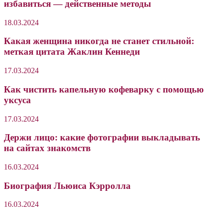
избавиться — действенные методы
18.03.2024
Какая женщина никогда не станет стильной:
меткая цитата Жаклин Кеннеди
17.03.2024
Как чистить капельную кофеварку с помощью
уксуса
17.03.2024
Держи лицо: какие фотографии выкладывать
на сайтах знакомств
16.03.2024
Биография Льюиса Кэрролла
16.03.2024