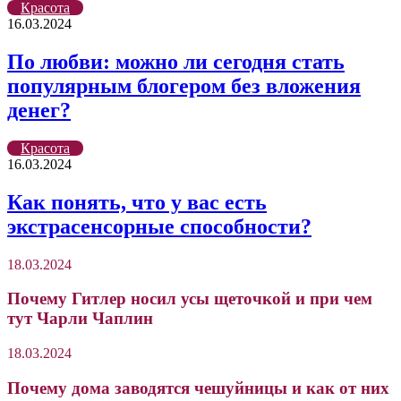
Красота
16.03.2024
По любви: можно ли сегодня стать
популярным блогером без вложения
денег?
Красота
16.03.2024
Как понять, что у вас есть
экстрасенсорные способности?
18.03.2024
Почему Гитлер носил усы щеточкой и при чем
тут Чарли Чаплин
18.03.2024
Почему дома заводятся чешуйницы и как от них