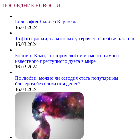
ПОСЛЕДНИЕ НОВОСТИ
Биография Льюиса Кэрролла
16.03.2024
15 фотографий, на которых у героя есть необычная тень
16.03.2024
Бонни и Клайд: история любви и смерти самого
известного преступного дуэта в мире
16.03.2024
По любви: можно ли сегодня стать популярным
блогером без вложения денег?
16.03.2024