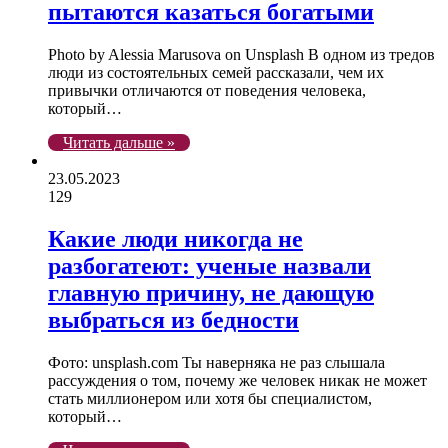
пытаются казаться богатыми
Photo by Alessia Marusova on Unsplash В одном из тредов
люди из состоятельных семей рассказали, чем их
привычки отличаются от поведения человека,
который…
Читать дальше »
23.05.2023
129
Какие люди никогда не
разбогатеют: ученые назвали
главную причину, не дающую
выбраться из бедности
Фото: unsplash.com Ты наверняка не раз слышала
рассуждения о том, почему же человек никак не может
стать миллионером или хотя бы специалистом,
который…