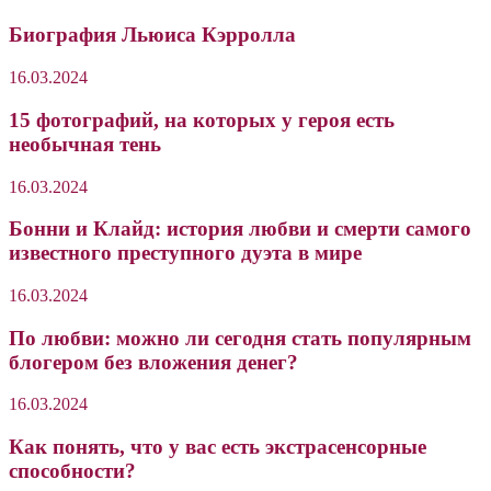
Биография Льюиса Кэрролла
16.03.2024
15 фотографий, на которых у героя есть
необычная тень
16.03.2024
Бонни и Клайд: история любви и смерти самого
известного преступного дуэта в мире
16.03.2024
По любви: можно ли сегодня стать популярным
блогером без вложения денег?
16.03.2024
Как понять, что у вас есть экстрасенсорные
способности?