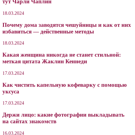
тут Чарли Чаплин
18.03.2024
Почему дома заводятся чешуйницы и как от них
избавиться — действенные методы
18.03.2024
Какая женщина никогда не станет стильной:
меткая цитата Жаклин Кеннеди
17.03.2024
Как чистить капельную кофеварку с помощью
уксуса
17.03.2024
Держи лицо: какие фотографии выкладывать
на сайтах знакомств
16.03.2024