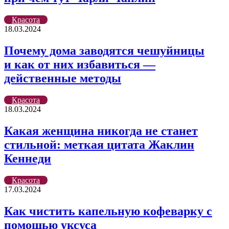
Красота
18.03.2024
Почему дома заводятся чешуйницы
и как от них избавиться —
действенные методы
Красота
18.03.2024
Какая женщина никогда не станет
стильной: меткая цитата Жаклин
Кеннеди
Красота
17.03.2024
Как чистить капельную кофеварку с
помощью уксуса