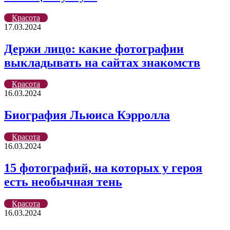
Красота
17.03.2024
Держи лицо: какие фотографии
выкладывать на сайтах знакомств
Красота
16.03.2024
Биография Льюиса Кэрролла
Красота
16.03.2024
15 фотографий, на которых у героя
есть необычная тень
Красота
16.03.2024