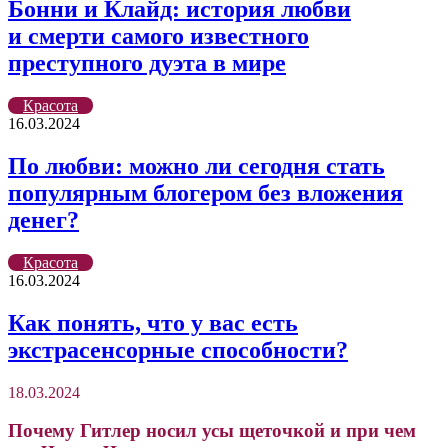
Бонни и Клайд: история любви
и смерти самого известного
преступного дуэта в мире
Красота
16.03.2024
По любви: можно ли сегодня стать
популярным блогером без вложения
денег?
Красота
16.03.2024
Как понять, что у вас есть
экстрасенсорные способности?
18.03.2024
Почему Гитлер носил усы щеточкой и при чем