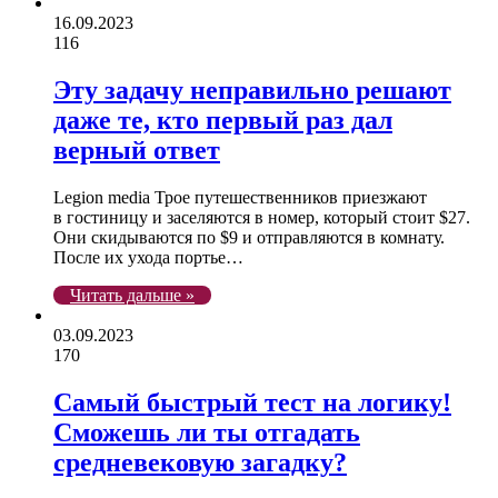
16.09.2023
116
Эту задачу неправильно решают
даже те, кто первый раз дал
верный ответ
Legion media Трое путешественников приезжают
в гостиницу и заселяются в номер, который стоит $27.
Они скидываются по $9 и отправляются в комнату.
После их ухода портье…
Читать дальше »
03.09.2023
170
Самый быстрый тест на логику!
Сможешь ли ты отгадать
средневековую загадку?