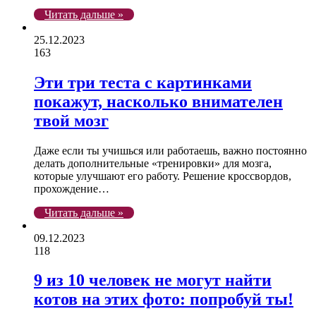
Читать дальше »
25.12.2023
163
Эти три теста с картинками
покажут, насколько внимателен
твой мозг
Даже если ты учишься или работаешь, важно постоянно
делать дополнительные «тренировки» для мозга,
которые улучшают его работу. Решение кроссвордов,
прохождение…
Читать дальше »
09.12.2023
118
9 из 10 человек не могут найти
котов на этих фото: попробуй ты!