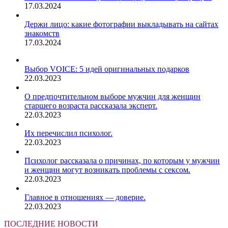
17.03.2024
Держи лицо: какие фотографии выкладывать на сайтах
знакомств
17.03.2024
Выбор VOICE: 5 идей оригинальных подарков
22.03.2023
О предпочтительном выборе мужчин для женщин
старшего возраста рассказала эксперт.
22.03.2023
Их перечислил психолог.
22.03.2023
Психолог рассказала о причинах, по которым у мужчин
и женщин могут возникать проблемы с сексом.
22.03.2023
Главное в отношениях — доверие.
22.03.2023
ПОСЛЕДНИЕ НОВОСТИ