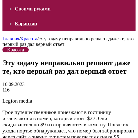
Своими руками
Карантин
Главная
/
Красота
/
Эту задачу неправильно решают даже те, кто
первый раз дал верный ответ
Красота
Эту задачу неправильно решают даже
те, кто первый раз дал верный ответ
16.09.2023
116
Legion media
Трое путешественников приезжают в гостиницу
и заселяются в номер, который стоит $27. Они
скидываются по $9 и отправляются в комнату. После их
ухода портье обнаруживает, что номер был забронирован
через сайт, а значит, туристам полагается скидка $5.