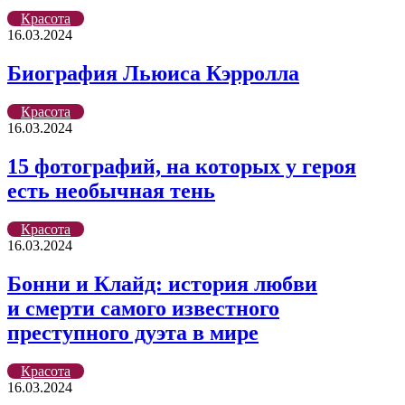
Красота
16.03.2024
Биография Льюиса Кэрролла
Красота
16.03.2024
15 фотографий, на которых у героя
есть необычная тень
Красота
16.03.2024
Бонни и Клайд: история любви
и смерти самого известного
преступного дуэта в мире
Красота
16.03.2024