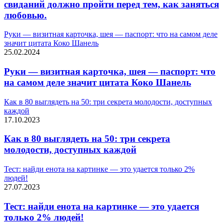
свиданий должно пройти перед тем, как заняться
любовью.
Руки — визитная карточка, шея — паспорт: что на самом деле
значит цитата Коко Шанель
25.02.2024
Руки — визитная карточка, шея — паспорт: что
на самом деле значит цитата Коко Шанель
Как в 80 выглядеть на 50: три секрета молодости, доступных
каждой
17.10.2023
Как в 80 выглядеть на 50: три секрета
молодости, доступных каждой
Тест: найди енота на картинке — это удается только 2%
людей!
27.07.2023
Тест: найди енота на картинке — это удается
только 2% людей!