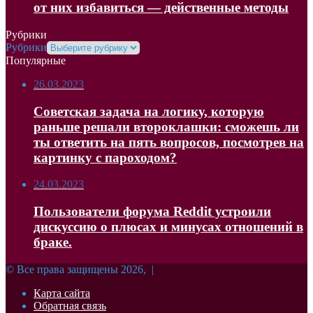
от них избавиться — действенные методы
Рубрики
Рубрики
Популярные
26.03.2023
Советская задача на логику, которую
раньше решали второклашки: сможешь ли
ты ответить на пять вопросов, посмотрев на
картинку с пароходом?
24.03.2023
Пользователи форума Reddit устроили
дискуссию о плюсах и минусах отношений в
браке.
© Все права защищены 2026, |
Карта сайта
Обратная связь