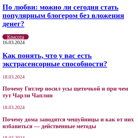
По любви: можно ли сегодня стать
популярным блогером без вложения
денег?
Красота
16.03.2024
Как понять, что у вас есть
экстрасенсорные способности?
18.03.2024
Почему Гитлер носил усы щеточкой и при чем
тут Чарли Чаплин
18.03.2024
Почему дома заводятся чешуйницы и как от них
избавиться — действенные методы
18.03.2024