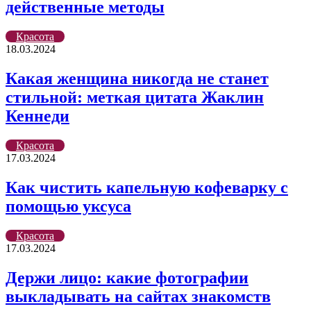
действенные методы
Красота
18.03.2024
Какая женщина никогда не станет
стильной: меткая цитата Жаклин
Кеннеди
Красота
17.03.2024
Как чистить капельную кофеварку с
помощью уксуса
Красота
17.03.2024
Держи лицо: какие фотографии
выкладывать на сайтах знакомств