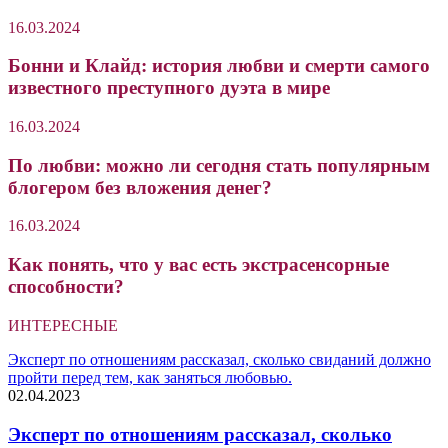
16.03.2024
Бонни и Клайд: история любви и смерти самого
известного преступного дуэта в мире
16.03.2024
По любви: можно ли сегодня стать популярным
блогером без вложения денег?
16.03.2024
Как понять, что у вас есть экстрасенсорные
способности?
ИНТЕРЕСНЫЕ
Эксперт по отношениям рассказал, сколько свиданий должно
пройти перед тем, как заняться любовью.
02.04.2023
Эксперт по отношениям рассказал, сколько