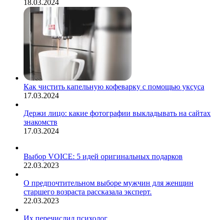
18.03.2024
Как чистить капельную кофеварку с помощью уксуса
17.03.2024
Держи лицо: какие фотографии выкладывать на сайтах
знакомств
17.03.2024
Выбор VOICE: 5 идей оригинальных подарков
22.03.2023
О предпочтительном выборе мужчин для женщин
старшего возраста рассказала эксперт.
22.03.2023
Их перечислил психолог.