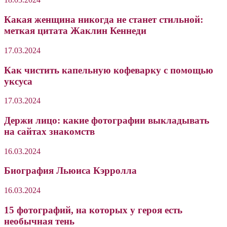
Какая женщина никогда не станет стильной:
меткая цитата Жаклин Кеннеди
17.03.2024
Как чистить капельную кофеварку с помощью
уксуса
17.03.2024
Держи лицо: какие фотографии выкладывать
на сайтах знакомств
16.03.2024
Биография Льюиса Кэрролла
16.03.2024
15 фотографий, на которых у героя есть
необычная тень