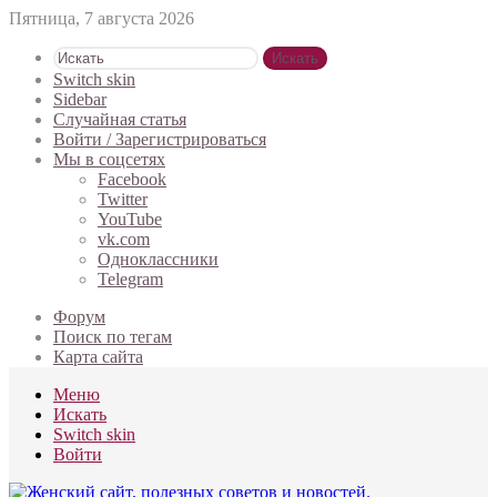
Пятница, 7 августа 2026
Искать
Switch skin
Sidebar
Случайная статья
Войти / Зарегистрироваться
Мы в соцсетях
Facebook
Twitter
YouTube
vk.com
Одноклассники
Telegram
Форум
Поиск по тегам
Карта сайта
Меню
Искать
Switch skin
Войти