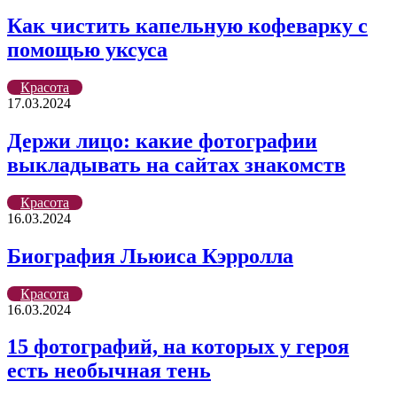
Как чистить капельную кофеварку с
помощью уксуса
Красота
17.03.2024
Держи лицо: какие фотографии
выкладывать на сайтах знакомств
Красота
16.03.2024
Биография Льюиса Кэрролла
Красота
16.03.2024
15 фотографий, на которых у героя
есть необычная тень