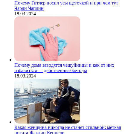
Почему Гитлер носил усы щеточкой и при чем тут
Чарли Чаплин
18.03.2024
Почему дома заводятся чешуйницы и как от них
избавиться — действенные методы
18.03.2024
Какая женщина никогда не станет стильной: меткая
цитата Жаклин Кеннеди