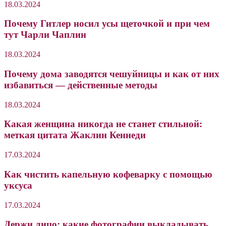
18.03.2024
Почему Гитлер носил усы щеточкой и при чем
тут Чарли Чаплин
18.03.2024
Почему дома заводятся чешуйницы и как от них
избавиться — действенные методы
18.03.2024
Какая женщина никогда не станет стильной:
меткая цитата Жаклин Кеннеди
17.03.2024
Как чистить капельную кофеварку с помощью
уксуса
17.03.2024
Держи лицо: какие фотографии выкладывать