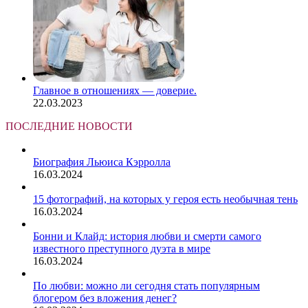
Главное в отношениях — доверие.
22.03.2023
ПОСЛЕДНИЕ НОВОСТИ
Биография Льюиса Кэрролла
16.03.2024
15 фотографий, на которых у героя есть необычная тень
16.03.2024
Бонни и Клайд: история любви и смерти самого
известного преступного дуэта в мире
16.03.2024
По любви: можно ли сегодня стать популярным
блогером без вложения денег?