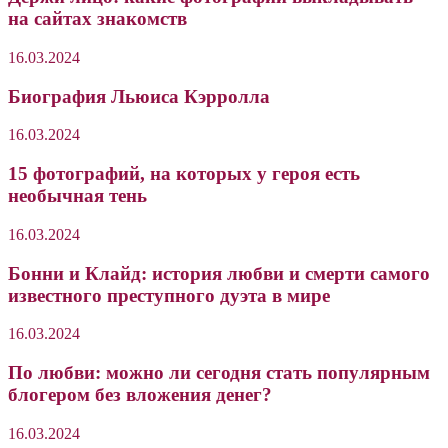
на сайтах знакомств
16.03.2024
Биография Льюиса Кэрролла
16.03.2024
15 фотографий, на которых у героя есть
необычная тень
16.03.2024
Бонни и Клайд: история любви и смерти самого
известного преступного дуэта в мире
16.03.2024
По любви: можно ли сегодня стать популярным
блогером без вложения денег?
16.03.2024