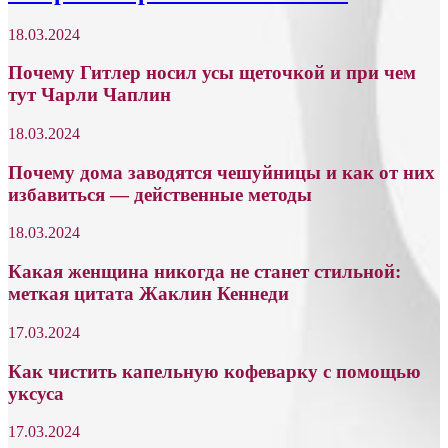
18.03.2024
Почему Гитлер носил усы щеточкой и при чем
тут Чарли Чаплин
18.03.2024
Почему дома заводятся чешуйницы и как от них
избавиться — действенные методы
18.03.2024
Какая женщина никогда не станет стильной:
меткая цитата Жаклин Кеннеди
17.03.2024
Как чистить капельную кофеварку с помощью
уксуса
17.03.2024