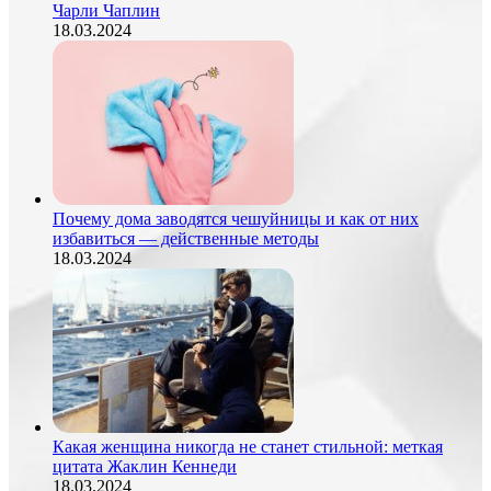
Чарли Чаплин
18.03.2024
Почему дома заводятся чешуйницы и как от них
избавиться — действенные методы
18.03.2024
Какая женщина никогда не станет стильной: меткая
цитата Жаклин Кеннеди
18.03.2024