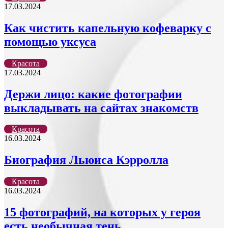
17.03.2024
Как чистить капельную кофеварку с
помощью уксуса
Красота
17.03.2024
Держи лицо: какие фотографии
выкладывать на сайтах знакомств
Красота
16.03.2024
Биография Льюиса Кэрролла
Красота
16.03.2024
15 фотографий, на которых у героя
есть необычная тень