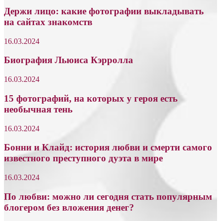
Держи лицо: какие фотографии выкладывать
на сайтах знакомств
16.03.2024
Биография Льюиса Кэрролла
16.03.2024
15 фотографий, на которых у героя есть
необычная тень
16.03.2024
Бонни и Клайд: история любви и смерти самого
известного преступного дуэта в мире
16.03.2024
По любви: можно ли сегодня стать популярным
блогером без вложения денег?