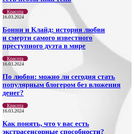
Красота
16.03.2024
Бонни и Клайд: история любви
и смерти самого известного
преступного дуэта в мире
Красота
16.03.2024
По любви: можно ли сегодня стать
популярным блогером без вложения
денег?
Красота
16.03.2024
Как понять, что у вас есть
экстрасенсорные способности?