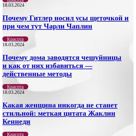
18.03.2024
Почему Гитлер носил усы щеточкой и
при чем тут Чарли Чаплин
Красота
18.03.2024
Почему дома заводятся чешуйницы
и как от них избавиться —
действенные методы
Красота
18.03.2024
Какая женщина никогда не станет
стильной: меткая цитата Жаклин
Кеннеди
Красота