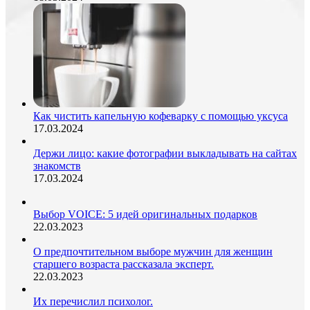
Как чистить капельную кофеварку с помощью уксуса
17.03.2024
Держи лицо: какие фотографии выкладывать на сайтах
знакомств
17.03.2024
Выбор VOICE: 5 идей оригинальных подарков
22.03.2023
О предпочтительном выборе мужчин для женщин
старшего возраста рассказала эксперт.
22.03.2023
Их перечислил психолог.