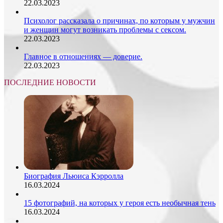
22.03.2023
Психолог рассказала о причинах, по которым у мужчин
и женщин могут возникать проблемы с сексом.
22.03.2023
Главное в отношениях — доверие.
22.03.2023
ПОСЛЕДНИЕ НОВОСТИ
Биография Льюиса Кэрролла
16.03.2024
15 фотографий, на которых у героя есть необычная тень
16.03.2024