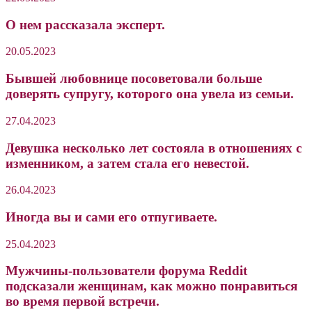
О нем рассказала эксперт.
20.05.2023
Бывшей любовнице посоветовали больше
доверять супругу, которого она увела из семьи.
27.04.2023
Девушка несколько лет состояла в отношениях с
изменником, а затем стала его невестой.
26.04.2023
Иногда вы и сами его отпугиваете.
25.04.2023
Мужчины-пользователи форума Reddit
подсказали женщинам, как можно понравиться
во время первой встречи.