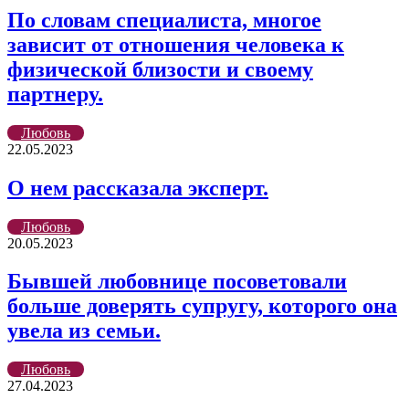
По словам специалиста, многое
зависит от отношения человека к
физической близости и своему
партнеру.
Любовь
22.05.2023
О нем рассказала эксперт.
Любовь
20.05.2023
Бывшей любовнице посоветовали
больше доверять супругу, которого она
увела из семьи.
Любовь
27.04.2023