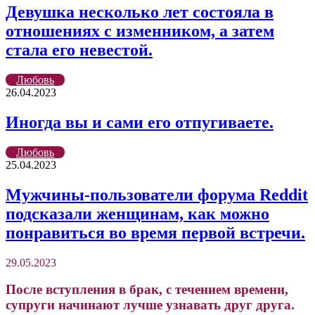
Девушка несколько лет состояла в
отношениях с изменником, а затем
стала его невестой.
Любовь
26.04.2023
Иногда вы и сами его отпугиваете.
Любовь
25.04.2023
Мужчины-пользователи форума Reddit
подсказали женщинам, как можно
понравиться во время первой встречи.
29.05.2023
После вступления в брак, с течением времени,
супруги начинают лучше узнавать друг друга.