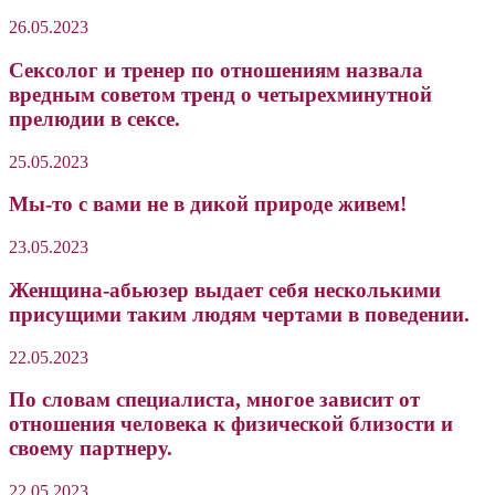
26.05.2023
Cексолог и тренер по отношениям назвала
вредным советом тренд о четырехминутной
прелюдии в сексе.
25.05.2023
Мы-то с вами не в дикой природе живем!
23.05.2023
Женщина-абьюзер выдает себя несколькими
присущими таким людям чертами в поведении.
22.05.2023
По словам специалиста, многое зависит от
отношения человека к физической близости и
своему партнеру.
22.05.2023