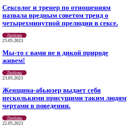
Cексолог и тренер по отношениям
назвала вредным советом тренд о
четырехминутной прелюдии в сексе.
Любовь
25.05.2023
Мы-то с вами не в дикой природе
живем!
Любовь
23.05.2023
Женщина-абьюзер выдает себя
несколькими присущими таким людям
чертами в поведении.
Любовь
22.05.2023