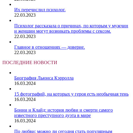
Их перечислил психолог.
22.03.2023
Психолог рассказала о причинах, по которым у мужчин
и женщин могут возникать проблемы с сексом.
22.03.2023
Главное в отношениях — доверие.
22.03.2023
ПОСЛЕДНИЕ НОВОСТИ
Биография Льюиса Кэрролла
16.03.2024
15 фотографий, на которых у героя есть необычная тень
16.03.2024
Бонни и Клайд: история любви и смерти самого
известного преступного дуэта в мире
16.03.2024
По любви: можно ли сегодня стать популярным