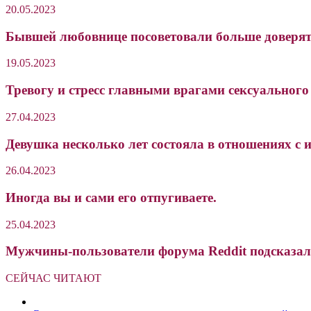
20.05.2023
Бывшей любовнице посоветовали больше доверять 
19.05.2023
Тревогу и стресс главными врагами сексуальног
27.04.2023
Девушка несколько лет состояла в отношениях с и
26.04.2023
Иногда вы и сами его отпугиваете.
25.04.2023
Мужчины-пользователи форума Reddit подсказали
СЕЙЧАС ЧИТАЮТ
Закрыть