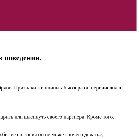
 поведении.
Орлов. Признаки женщины-абьюзера он перечислил в
арить или шлепнуть своего партнера. Кроме того,
 без ее согласия он не может ничего делать», —