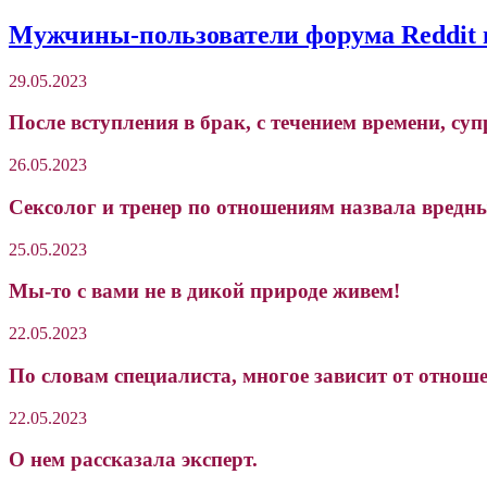
Мужчины-пользователи форума Reddit п
29.05.2023
После вступления в брак, с течением времени, су
26.05.2023
Cексолог и тренер по отношениям назвала вредны
25.05.2023
Мы-то с вами не в дикой природе живем!
22.05.2023
По словам специалиста, многое зависит от отноше
22.05.2023
О нем рассказала эксперт.