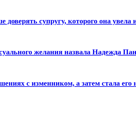
доверять супругу, которого она увела и
ксуального желания назвала Надежда Пан
ениях с изменником, а затем стала его 