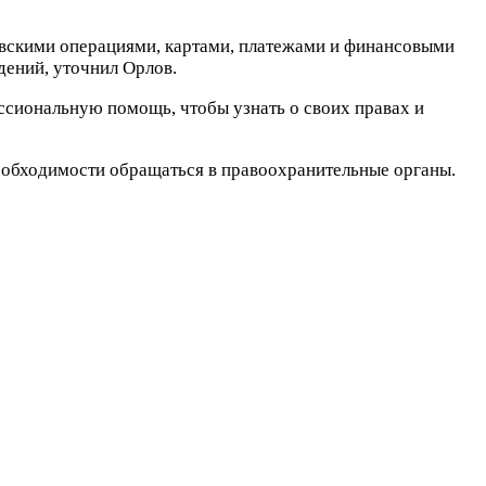
ковскими операциями, картами, платежами и финансовыми
дений, уточнил Орлов.
ссиональную помощь, чтобы узнать о своих правах и
необходимости обращаться в правоохранительные органы.