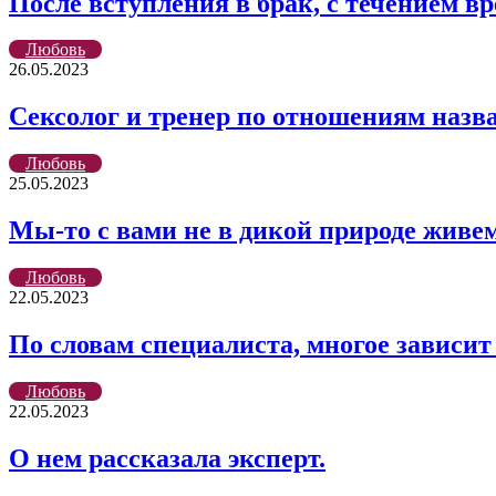
После вступления в брак, с течением в
Любовь
26.05.2023
Cексолог и тренер по отношениям назв
Любовь
25.05.2023
Мы-то с вами не в дикой природе живе
Любовь
22.05.2023
По словам специалиста, многое зависит
Любовь
22.05.2023
О нем рассказала эксперт.