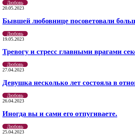
Любовь
20.05.2023
Бывшей любовнице посоветовали больше 
Любовь
19.05.2023
Тревогу и стресс главными врагами се
Любовь
27.04.2023
Девушка несколько лет состояла в отнош
Любовь
26.04.2023
Иногда вы и сами его отпугиваете.
Любовь
25.04.2023