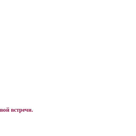
вой встречи.