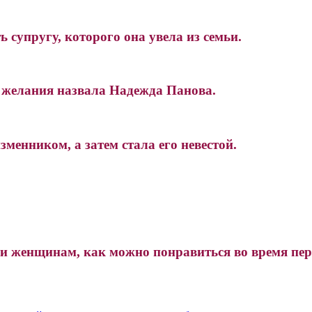
супругу, которого она увела из семьи.
о желания назвала Надежда Панова.
зменником, а затем стала его невестой.
 женщинам, как можно понравиться во время пер