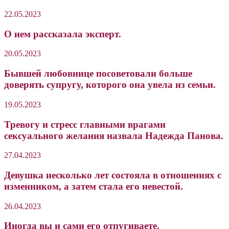
22.05.2023
О нем рассказала эксперт.
20.05.2023
Бывшей любовнице посоветовали больше
доверять супругу, которого она увела из семьи.
19.05.2023
Тревогу и стресс главными врагами
сексуального желания назвала Надежда Панова.
27.04.2023
Девушка несколько лет состояла в отношениях с
изменником, а затем стала его невестой.
26.04.2023
Иногда вы и сами его отпугиваете.