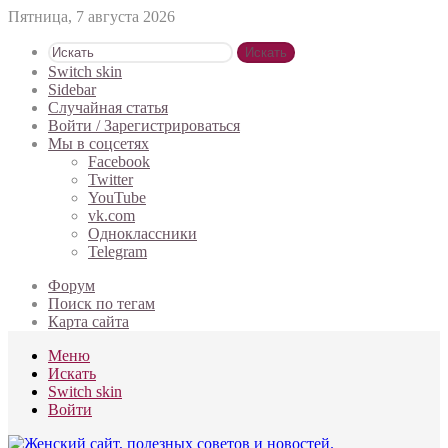
Пятница, 7 августа 2026
Искать
Switch skin
Sidebar
Случайная статья
Войти / Зарегистрироваться
Мы в соцсетях
Facebook
Twitter
YouTube
vk.com
Одноклассники
Telegram
Форум
Поиск по тегам
Карта сайта
Меню
Искать
Switch skin
Войти