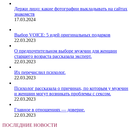
Держи лицо: какие фотографии выкладывать на сайтах
знакомств
17.03.2024
Выбор VOICE: 5 идей оригинальных подарков
22.03.2023
О предпочтительном выборе мужчин для женщин
старшего возраста рассказала эксперт.
22.03.2023
Их перечислил психолог.
22.03.2023
Психолог рассказала о причинах, по которым у мужчин
и женщин могут возникать проблемы с сексом.
22.03.2023
Главное в отношениях — доверие.
22.03.2023
ПОСЛЕДНИЕ НОВОСТИ