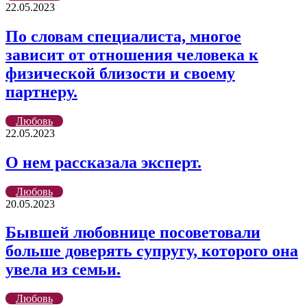
22.05.2023
По словам специалиста, многое
зависит от отношения человека к
физической близости и своему
партнеру.
Любовь
22.05.2023
О нем рассказала эксперт.
Любовь
20.05.2023
Бывшей любовнице посоветовали
больше доверять супругу, которого она
увела из семьи.
Любовь