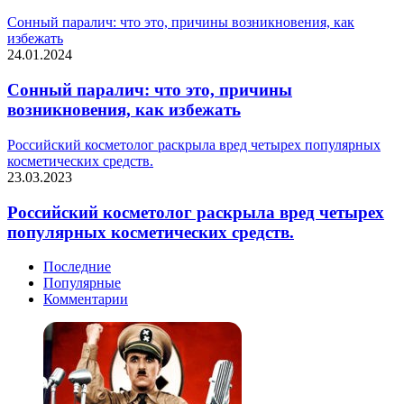
Сонный паралич: что это, причины возникновения, как
избежать
24.01.2024
Сонный паралич: что это, причины
возникновения, как избежать
Российский косметолог раскрыла вред четырех популярных
косметических средств.
23.03.2023
Российский косметолог раскрыла вред четырех
популярных косметических средств.
Последние
Популярные
Комментарии