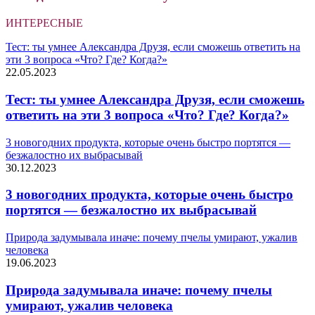
ИНТЕРЕСНЫЕ
Тест: ты умнее Александра Друзя, если сможешь ответить на
эти 3 вопроса «Что? Где? Когда?»
22.05.2023
Тест: ты умнее Александра Друзя, если сможешь
ответить на эти 3 вопроса «Что? Где? Когда?»
3 новогодних продукта, которые очень быстро портятся —
безжалостно их выбрасывай
30.12.2023
3 новогодних продукта, которые очень быстро
портятся — безжалостно их выбрасывай
Природа задумывала иначе: почему пчелы умирают, ужалив
человека
19.06.2023
Природа задумывала иначе: почему пчелы
умирают, ужалив человека