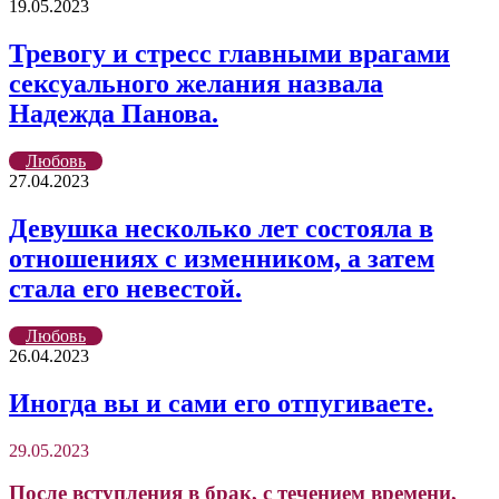
19.05.2023
Тревогу и стресс главными врагами
сексуального желания назвала
Надежда Панова.
Любовь
27.04.2023
Девушка несколько лет состояла в
отношениях с изменником, а затем
стала его невестой.
Любовь
26.04.2023
Иногда вы и сами его отпугиваете.
29.05.2023
После вступления в брак, с течением времени,