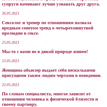
супруги начинают лучше узнавать друг друга.
26.05.2023
Cексолог и тренер по отношениям назвала
вредным советом тренд о четырехминутной
прелюдии в сексе.
25.05.2023
Мы-то с вами не в дикой природе живем!
23.05.2023
Женщина-абьюзер выдает себя несколькими
присущими таким людям чертами в поведении.
22.05.2023
По словам специалиста, многое зависит от
отношения человека к физической близости и
своему партнеру.